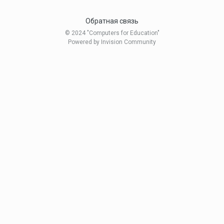
Обратная связь
© 2024 "Computers for Education"
Powered by Invision Community