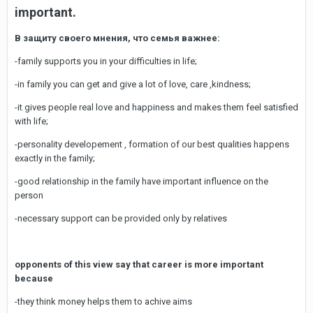
important.
В защиту своего мнения, что семья важнее:
-family supports you in your difficulties in life;
-in family you can get and give a lot of love, care ,kindness;
-it gives people real love and happiness and makes them feel satisfied
with life;
-personality developement , formation of our best qualities happens
exactly in the family;
-good relationship in the family have important influence on the
person
-necessary support can be provided only by relatives
opponents of this view say that career is more important
because
-they think money helps them to achive aims