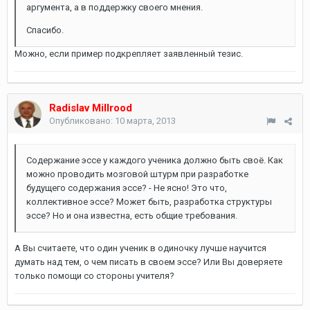
аргумента, а в поддержку своего мнения.
Спасибо.
Можно, если пример подкрепляет заявленный тезис.
Radislav Millrood
Опубликовано:
10 марта, 2013
Содержание эссе у каждого ученика должно быть своё. Как
можно проводить мозговой штурм при разработке
будущего содержания эссе? - Не ясно! Это что,
коллективное эссе? Может быть, разработка структуры
эссе? Но и она известна, есть общие требования.
А Вы считаете, что один ученик в одиночку лучше научится
думать над тем, о чем писать в своем эссе? Или Вы доверяете
только помощи со стороны учителя?