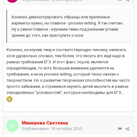
Конечно демонстрировать образцы или приличные
варианты нужно, но главное - process writing. Я так считаю.
Ну а самое главное - изучение темы под разными углами
зрения до того, как приступить к эссе.
Конечно, не изучив тему и соответствующую лексику, написать
эссе ддовольно сложно, тем более, что писать его ещё надо в
рамках требований ЕГЭ. И этот факт, порой, является
определяющим, то есть большее внимание уделяется на
требования, а не на process writing, который тесно связан с
творчеством. Но о развитии творческих способностей мы часто
просто забываем, а стремимся научить детей мыслить в рамках
определённых "условностей", которые необходимы для ЕГЭ...
Мякишева Светлана
Опубликовано:
18 октября, 2012