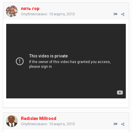
пять гор
Опубликовано:
10 марта, 2013
Radislav Millrood
Опубликовано:
10 марта, 2013