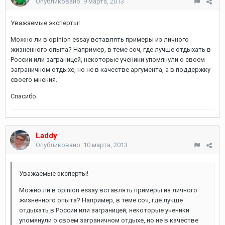
Опубликовано:
9 марта, 2013
Уважаемые эксперты!
Можно ли в opinion essay вставлять примеры из личного
жизненного опыта? Например, в теме соч, где лучше отдыхать в
России или заграницей, некоторые ученики упомянули о своем
заграничном отдыхе, но не в качестве аргумента, а в поддержку
своего мнения.
Спасибо.
Laddy
Опубликовано:
10 марта, 2013
Уважаемые эксперты!
Можно ли в opinion essay вставлять примеры из личного
жизненного опыта? Например, в теме соч, где лучше
отдыхать в России или заграницей, некоторые ученики
упомянули о своем заграничном отдыхе, но не в качестве