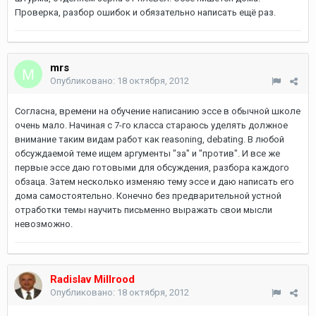
Проверка, разбор ошибок и обязательно написать ещё раз.
mrs
Опубликовано:
18 октября, 2012
Согласна, времени на обучение написанию эссе в обычной школе
очень мало. Начиная с 7-го класса стараюсь уделять должное
внимание таким видам работ как reasoning, debating. В любой
обсуждаемой теме ищем аргументы "за" и "против". И все же
первые эссе даю готовыми для обсуждения, разбора каждого
обзаца. Затем несколько изменяю тему эссе и даю написать его
дома самостоятельно. Конечно без предварительной устной
отработки темы научить письменно выражать свои мысли
невозможно.
Radislav Millrood
Опубликовано:
18 октября, 2012