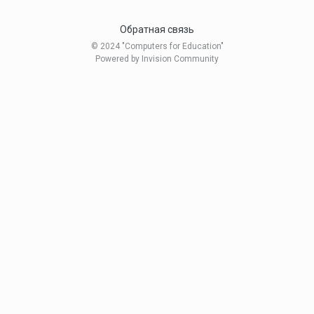
Обратная связь
© 2024 "Computers for Education"
Powered by Invision Community