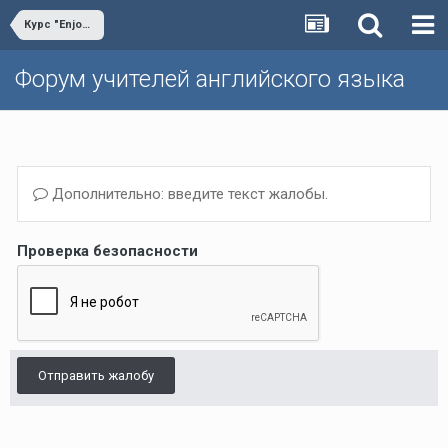
Курс "Enjoy English"
Форум учителей английского языка
Дополнительно: введите текст жалобы.
Проверка безопасности
Отправить жалобу