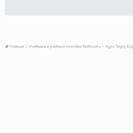
Главная
Учебники и учебные пособия/Textbooks
Курс "Enjoy Eng