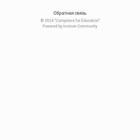
Обратная связь
© 2024 "Computers for Education"
Powered by Invision Community