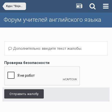
Курс "Enjoy English"
Форум учителей английского языка
Дополнительно: введите текст жалобы.
Проверка безопасности
Отправить жалобу