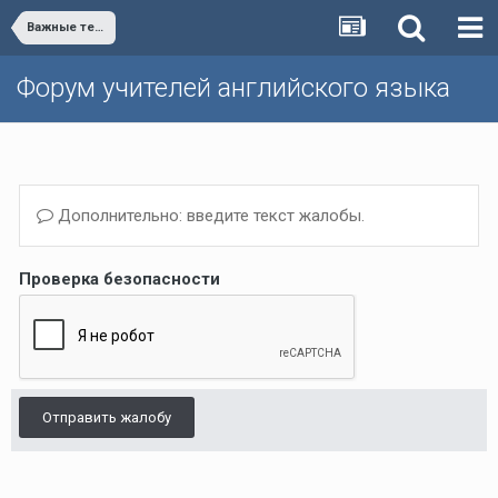
Важные темы и объявления/Important issues and announcements
Форум учителей английского языка
Дополнительно: введите текст жалобы.
Проверка безопасности
Отправить жалобу