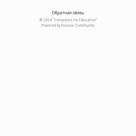
Обратная связь
© 2024 "Computers for Education"
Powered by Invision Community