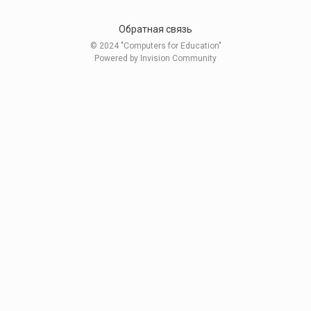
Обратная связь
© 2024 "Computers for Education"
Powered by Invision Community