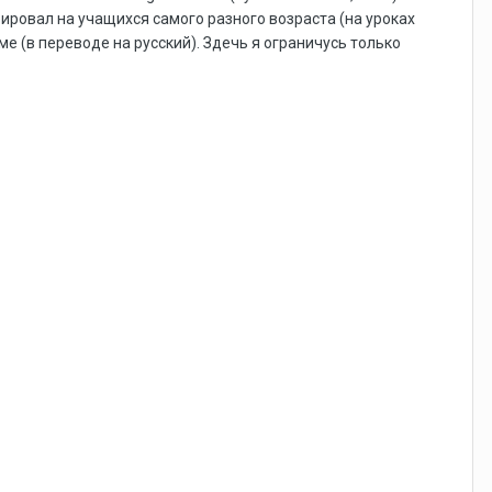
ировал на учащихся самого разного возраста (на уроках
е (в переводе на русский). Здечь я ограничусь только