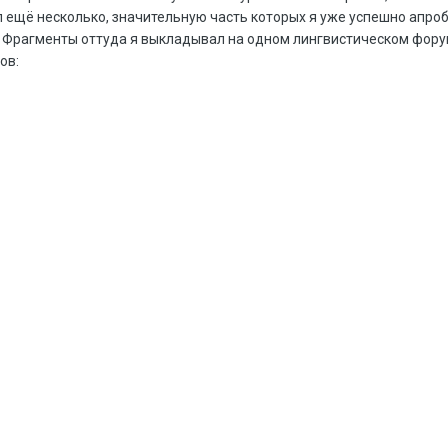
 ещё несколько, значительную часть которых я уже успешно апроб
. Фрагменты оттуда я выкладывал на одном лингвистическом форум
ов: