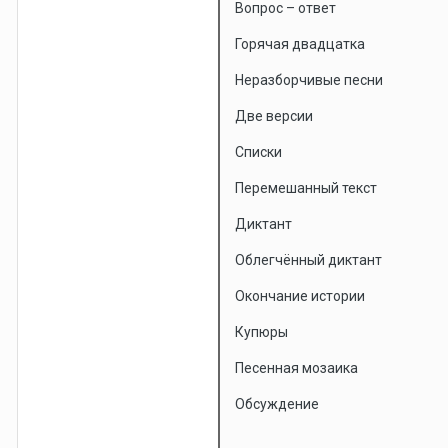
Вопрос – ответ
Горячая двадцатка
Неразборчивые песни
Две версии
Списки
Перемешанный текст
Диктант
Облегчённый диктант
Окончание истории
Купюры
Песенная мозаика
Обсуждение