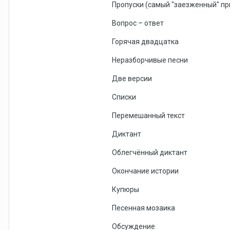
Пропуски (самый "заезженный" пр
Вопрос – ответ
Горячая двадцатка
Неразборчивые песни
Две версии
Списки
Перемешанный текст
Диктант
Облегчённый диктант
Окончание истории
Купюры
Песенная мозаика
Обсуждение