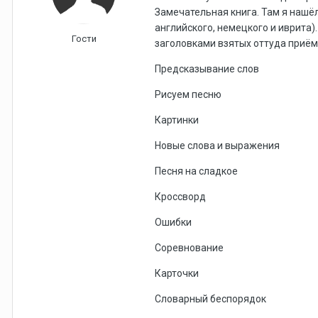
Замечательная книга. Там я нашёл
английского, немецкого и иврита)
Гости
заголовками взятых оттуда приём
Предсказывание слов
Рисуем песню
Картинки
Новые слова и выражения
Песня на сладкое
Кроссворд
Ошибки
Соревнование
Карточки
Словарный беспорядок