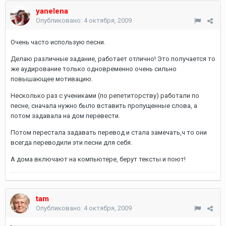
yanelena
Опубликовано:
4 октября, 2009
Очень часто использую песни.
Делаю различные задание, работает отлично! Это получается то
же аудирование только одновременно очень сильно
повышающее мотивацию.
Несколько раз с учениками (по репетиторству) работали по
песне, сначала нужно было вставить пропущенные слова, а
потом задавала на дом перевести.
Потом перестала задавать перевод и стала замечать,ч то они
всегда переводили эти песни для себя.
А дома включают на компьютере, берут тексты и поют!
tam
Опубликовано:
4 октября, 2009