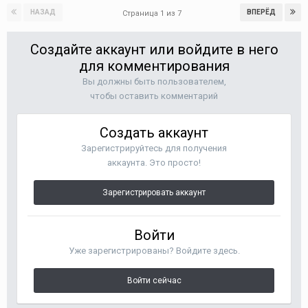
НАЗАД
ВПЕРЁД
Страница 1 из 7
Создайте аккаунт или войдите в него
для комментирования
Вы должны быть пользователем,
чтобы оставить комментарий
Создать аккаунт
Зарегистрируйтесь для получения
аккаунта. Это просто!
Зарегистрировать аккаунт
Войти
Уже зарегистрированы? Войдите здесь.
Войти сейчас