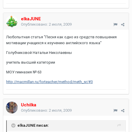
elkaJUNE
Опубликовано:
2 июля, 2009
Любопытная статья "Песня как одно из средств повышения
мотивации учащихся к изучению английского языка"
Голубчиковой Натальи Николаевны
учитель высшей категории
МОУ гимназия № 63
http://macmillan.ru/forteacher/method/meth_sr/#3
Uchilka
Опубликовано:
2 июля, 2009
elkaJUNE писал: