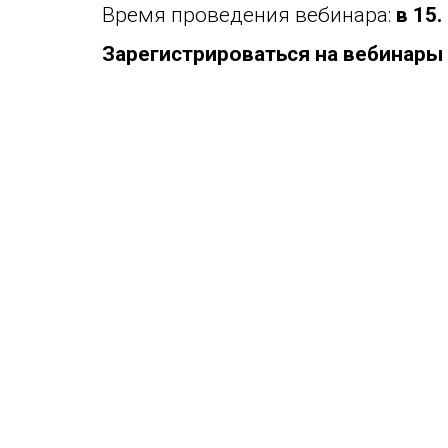
Время проведения вебинара:
в
15. 
Зарегистрироваться на вебинар