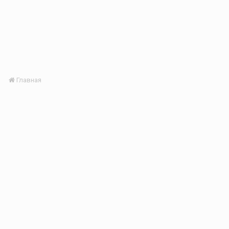
Главная