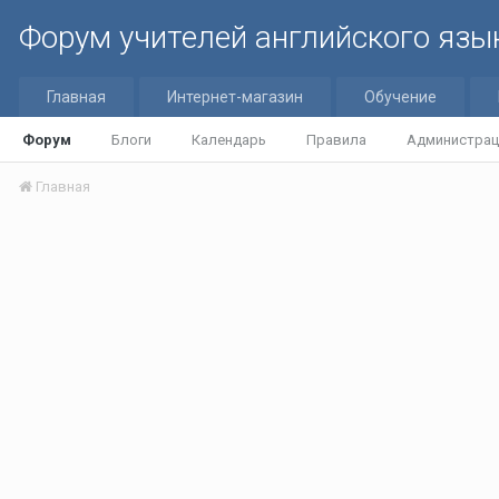
Форум учителей английского язы
Главная
Интернет-магазин
Обучение
Форум
Блоги
Календарь
Правила
Администрац
Главная