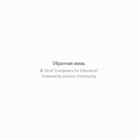
Обратная связь
© 2024 "Computers for Education"
Powered by Invision Community