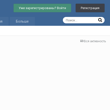
Уже зарегистрированы? Войти
Регистрация
ия
Больше
Вся активность