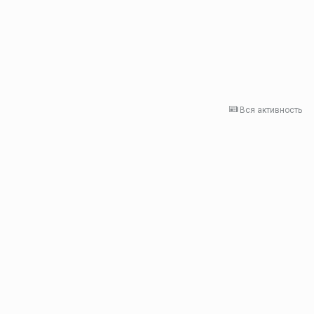
Вся активность