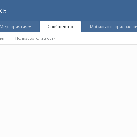
ка
Мероприятия
Сообщество
Мобильные приложен
ия
Пользователи в сети