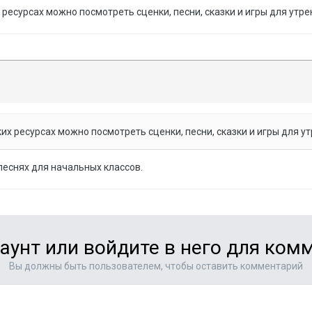
ресурсах можно посмотреть сценки, песни, сказки и игры для утр
их ресурсах можно посмотреть сценки, песни, сказки и игры для 
песнях для начальных классов.
аунт или войдите в него для ко
Вы должны быть пользователем, чтобы оставить комментарий
т