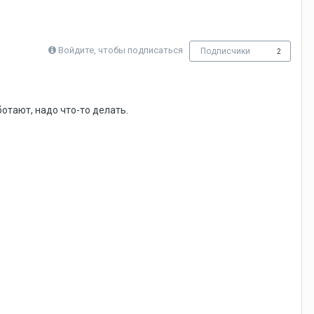
Войдите, чтобы подписаться
Подписчики
2
отают, надо что-то делать.