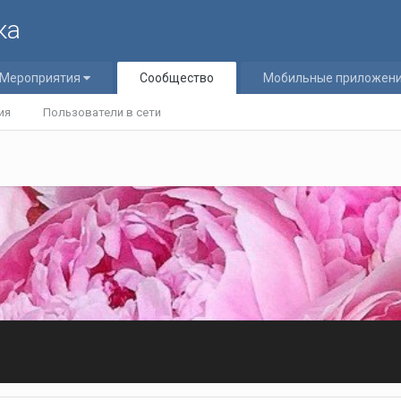
ка
Мероприятия
Сообщество
Мобильные приложен
ия
Пользователи в сети