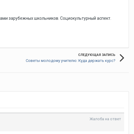
грами зарубежных школьников. Социокультурный аспект.
СЛЕДУЮЩАЯ ЗАПИСЬ
Советы молодому учителю: Куда держать курс?
Жалоба на ответ