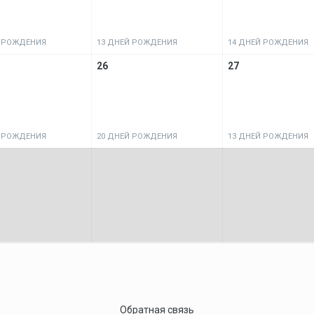
Й РОЖДЕНИЯ
13 ДНЕЙ РОЖДЕНИЯ
14 ДНЕЙ РОЖДЕНИЯ
26
27
Й РОЖДЕНИЯ
20 ДНЕЙ РОЖДЕНИЯ
13 ДНЕЙ РОЖДЕНИЯ
Обратная связь