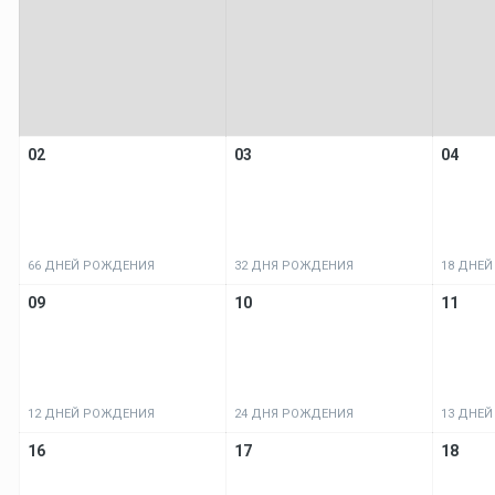
02
03
04
66 ДНЕЙ РОЖДЕНИЯ
32 ДНЯ РОЖДЕНИЯ
18 ДНЕ
09
10
11
12 ДНЕЙ РОЖДЕНИЯ
24 ДНЯ РОЖДЕНИЯ
13 ДНЕ
16
17
18