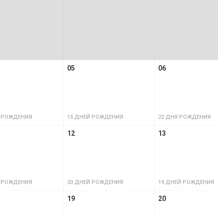
05
06
Й РОЖДЕНИЯ
15 ДНЕЙ РОЖДЕНИЯ
22 ДНЯ РОЖДЕНИЯ
12
13
Й РОЖДЕНИЯ
20 ДНЕЙ РОЖДЕНИЯ
19 ДНЕЙ РОЖДЕНИЯ
19
20