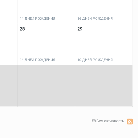
14 ДНЕЙ РОЖДЕНИЯ
16 ДНЕЙ РОЖДЕНИЯ
28
29
14 ДНЕЙ РОЖДЕНИЯ
10 ДНЕЙ РОЖДЕНИЯ
Вся активность