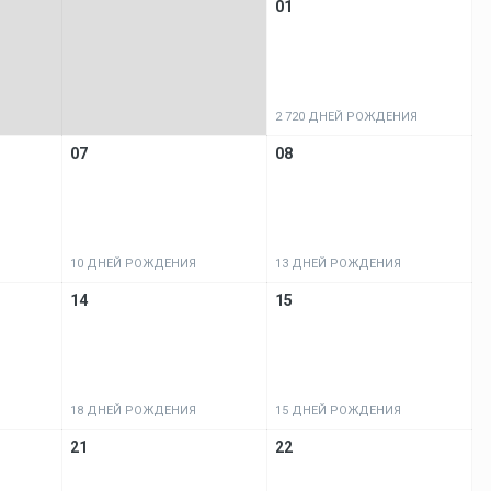
01
2 720 ДНЕЙ РОЖДЕНИЯ
07
08
10 ДНЕЙ РОЖДЕНИЯ
13 ДНЕЙ РОЖДЕНИЯ
14
15
18 ДНЕЙ РОЖДЕНИЯ
15 ДНЕЙ РОЖДЕНИЯ
21
22