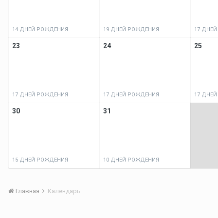
14 ДНЕЙ РОЖДЕНИЯ
19 ДНЕЙ РОЖДЕНИЯ
17 ДНЕ
23
24
25
17 ДНЕЙ РОЖДЕНИЯ
17 ДНЕЙ РОЖДЕНИЯ
17 ДНЕ
30
31
15 ДНЕЙ РОЖДЕНИЯ
10 ДНЕЙ РОЖДЕНИЯ
Главная
Календарь