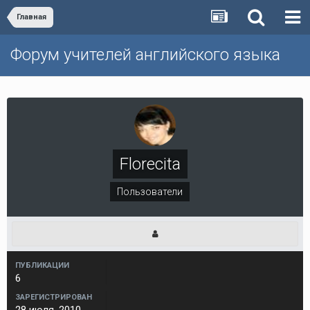
Главная
Форум учителей английского языка
Florecita
Пользователи
ПУБЛИКАЦИИ
6
ЗАРЕГИСТРИРОВАН