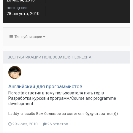
28 июля, 2010
ПОСЕЩЕНИЕ
28 августа, 2010
Тип публикации
ВСЕ ПУБЛИКАЦИИ ПОЛЬЗОВАТЕЛЯ FLORECITA
Английский для программистов
Florecita ответил в тему пользователя пять гор в
Разработка курсов и программ/Course and programme
development
Laddy, спасибо Вам большое за советы! я буду стараться)))
29 июля, 2010
26 ответов