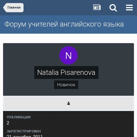
Главная
Форум учителей английского языка
Natalia Pisarenova
Новичок
ПУБЛИКАЦИИ
2
ЗАРЕГИСТРИРОВАН