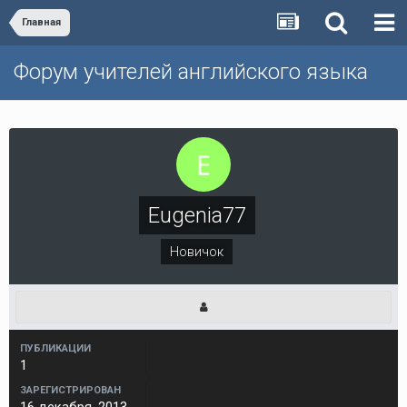
Главная
Форум учителей английского языка
Eugenia77
Новичок
ПУБЛИКАЦИИ
1
ЗАРЕГИСТРИРОВАН