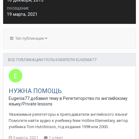
16 декабря, 2013
ПОСЕЩЕНИЕ
19 марта, 2021
Тип публикации
ВСЕ ПУБЛИКАЦИИ ПОЛЬЗОВАТЕЛЯ EUGENIA77
НУЖНА ПОМОЩЬ
Eugenia77 добавил тему в
Репетиторство по английскому
языку/Private lessons
Уважаемые репетиторы и преподаватели английского языка!
Помогите найти аудио к учебнику New Hotline Elementary, автор
учебника Tom Hutchinson, год издания 1998 или 2000...
9 марта, 2021
1 ответ