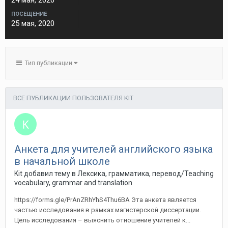
24 мая, 2020
ПОСЕЩЕНИЕ
25 мая, 2020
Тип публикации
ВСЕ ПУБЛИКАЦИИ ПОЛЬЗОВАТЕЛЯ KIT
Анкета для учителей английского языка
в начальной школе
Kit добавил тему в
Лексика, грамматика, перевод/Teaching
vocabulary, grammar and translation
https://forms.gle/PrAnZRhYhS4Thu6BA Эта анкета является
частью исследования в рамках магистерской диссертации.
Цель исследования – выяснить отношение учителей к...