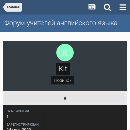
Главная
Форум учителей английского языка
Kit
Новичок
ПУБЛИКАЦИИ
1
ЗАРЕГИСТРИРОВАН