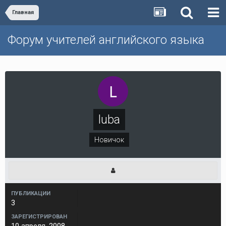
Главная
Форум учителей английского языка
luba
Новичок
ПУБЛИКАЦИИ
3
ЗАРЕГИСТРИРОВАН