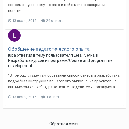
современную школу, но зато в ней отлично раскрыты
понятия...
13 июля, 2015
24 ответа
Обобщение педагогического опыта
luba ответил в тему пользователя Lera_Vetka в
Разработка курсов и программ/Course and programme
development
"В помощь студентам составлен список сайтов и разработана
подробная инструкция пошагового выполнения проектов на
английском языке". Здравствуйте! Поделитесь, пожалуйста...
13 июля, 2015
1 ответ
Обратная связь