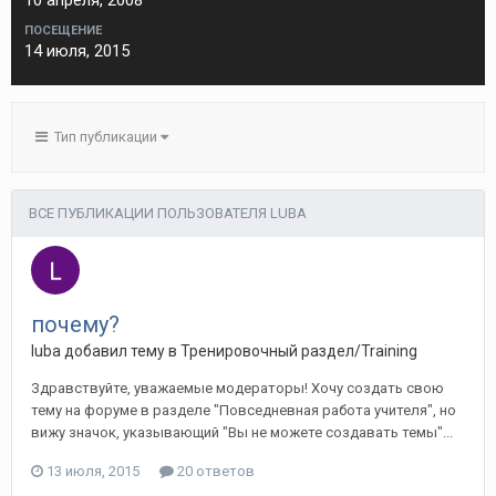
10 апреля, 2008
ПОСЕЩЕНИЕ
14 июля, 2015
Тип публикации
ВСЕ ПУБЛИКАЦИИ ПОЛЬЗОВАТЕЛЯ LUBA
почему?
luba добавил тему в
Тренировочный раздел/Training
Здравствуйте, уважаемые модераторы! Хочу создать свою
тему на форуме в разделе "Повседневная работа учителя", но
вижу значок, указывающий "Вы не можете создавать темы"...
13 июля, 2015
20 ответов