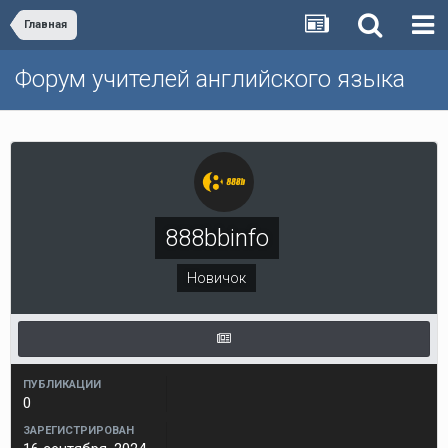
Главная
Форум учителей английского языка
888bbinfo
Новичок
ПУБЛИКАЦИИ
0
ЗАРЕГИСТРИРОВАН