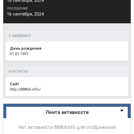
16 сентября, 2024
ПОСЕЩЕНИЕ
16 сентября, 2024
О 888BBINFO
День рождения
01.01.1991
КОНТАКТЫ
Сайт
http://888bb.info/
Лента активности
Нет активности 888bbinfo для отображения