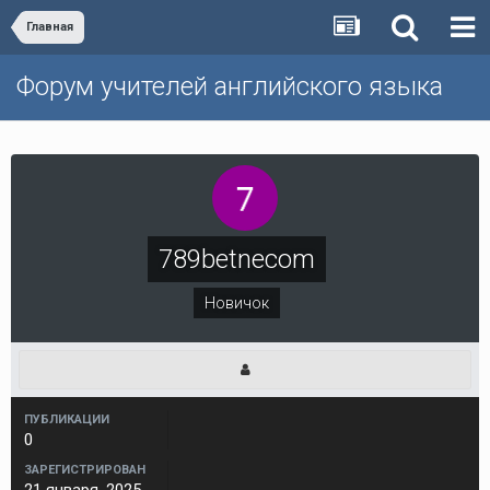
Главная
Форум учителей английского языка
789betnecom
Новичок
ПУБЛИКАЦИИ
0
ЗАРЕГИСТРИРОВАН