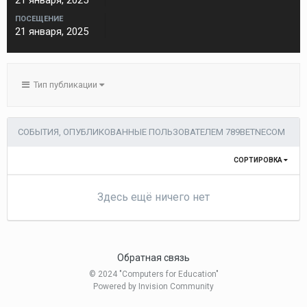
21 января, 2025
ПОСЕЩЕНИЕ
21 января, 2025
Тип публикации
СОБЫТИЯ, ОПУБЛИКОВАННЫЕ ПОЛЬЗОВАТЕЛЕМ 789BETNECOM
СОРТИРОВКА
Здесь ещё ничего нет
Обратная связь
© 2024 "Computers for Education"
Powered by Invision Community