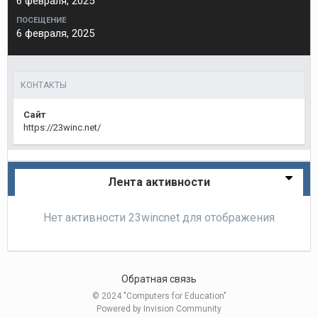
6 февраля, 2025
ПОСЕЩЕНИЕ
6 февраля, 2025
КОНТАКТЫ
Сайт
https://23winc.net/
Лента активности
Нет активности 23wincnet для отображения
Обратная связь
© 2024 "Computers for Education"
Powered by Invision Community