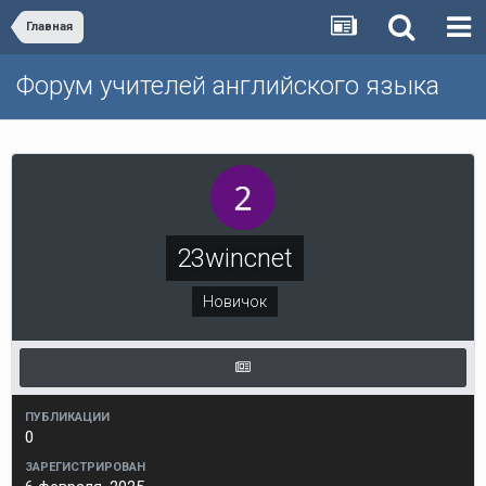
Главная
Форум учителей английского языка
23wincnet
Новичок
ПУБЛИКАЦИИ
0
ЗАРЕГИСТРИРОВАН