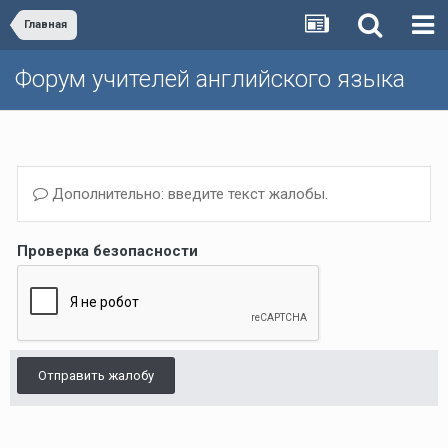
Главная
Форум учителей английского языка
Дополнительно: введите текст жалобы.
Проверка безопасности
Отправить жалобу