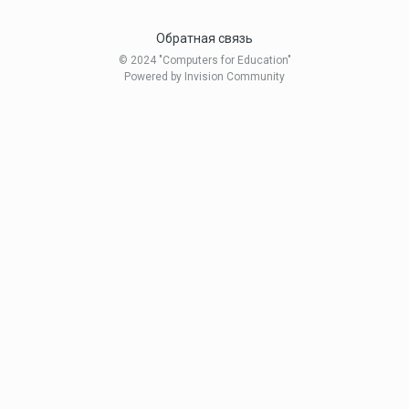
Обратная связь
© 2024 "Computers for Education"
Powered by Invision Community