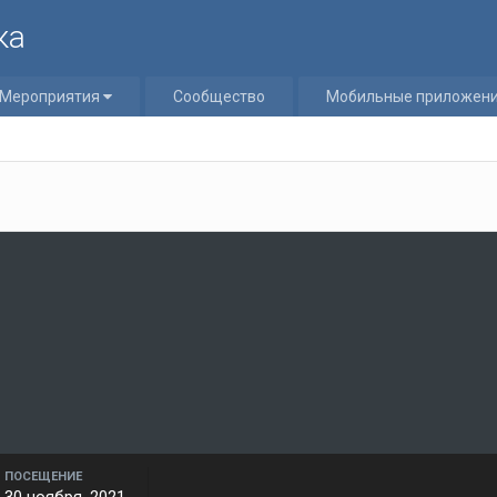
ка
Мероприятия
Сообщество
Мобильные приложен
ПОСЕЩЕНИЕ