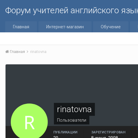
Форум учителей английского язы
Главная
Интернет-магазин
Обучение
Главная
rinatovna
rinatovna
Пользователи
ПУБЛИКАЦИИ
ЗАРЕГИСТРИРОВАН