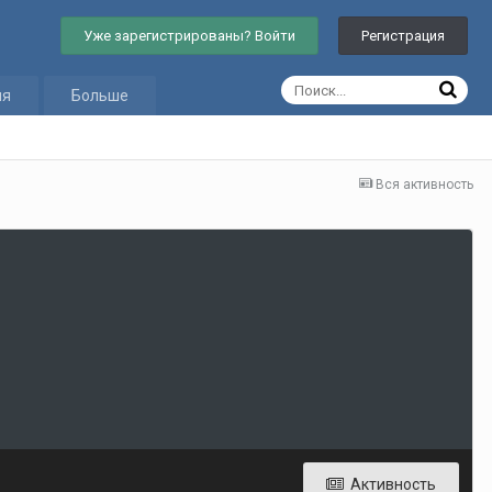
Уже зарегистрированы? Войти
Регистрация
ия
Больше
Вся активность
Активность