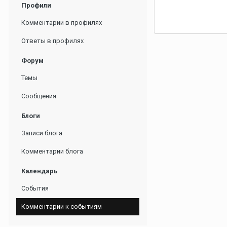
Профили
Комментарии в профилях
Ответы в профилях
Форум
Темы
Сообщения
Блоги
Записи блога
Комментарии блога
Календарь
События
Комментарии к событиям