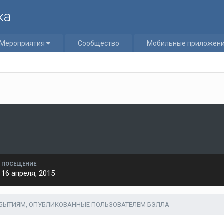
ка
Мероприятия
Сообщество
Мобильные приложен
ПОСЕЩЕНИЕ
16 апреля, 2015
ОБЫТИЯМ, ОПУБЛИКОВАННЫЕ ПОЛЬЗОВАТЕЛЕМ БЭЛЛА