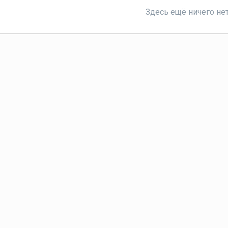
Здесь ещё ничего не