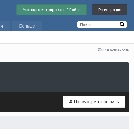
Уже зарегистрированы? Войти
Регистрация
ия
Больше
Вся активность
Просмотреть профиль