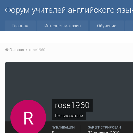
Форум учителей английского язы
Главная
Интернет-магазин
Обучение
Главная
rose1960
rose1960
Пользователи
ПУБЛИКАЦИИ
ЗАРЕГИСТРИРОВАН