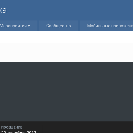
ка
Мероприятия
Сообщество
Мобильные приложен
ПОСЕЩЕНИЕ