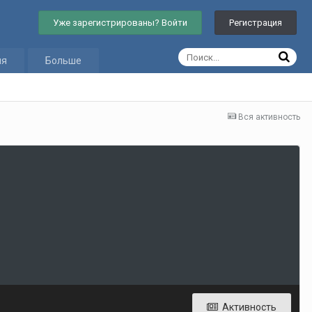
Уже зарегистрированы? Войти
Регистрация
ия
Больше
Вся активность
Активность