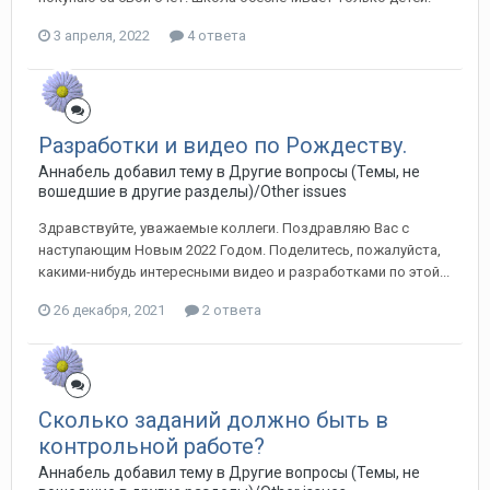
3 апреля, 2022
4 ответа
Разработки и видео по Рождеству.
Аннабель добавил тему в
Другие вопросы (Темы, не
вошедшие в другие разделы)/Other issues
Здравствуйте, уважаемые коллеги. Поздравляю Вас с
наступающим Новым 2022 Годом. Поделитесь, пожалуйста,
какими-нибудь интересными видео и разработками по этой...
26 декабря, 2021
2 ответа
Сколько заданий должно быть в
контрольной работе?
Аннабель добавил тему в
Другие вопросы (Темы, не