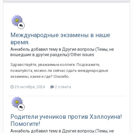
Международные экзамены в наше
время.
Аннабель добавил тему в
Другие вопросы (Темы, не
вошедшие в другие разделы)/Other issues
Здравствуйте, уважаемые коллеги. Подскажите,
пожалуйста, можно ли сейчас сдать международные
экзамены, какие и где? Спасибо.
25 октября, 2024
2 ответа
Родители учеников против Хэллоуина!
Помогите!
Аннабель добавил тему в
Другие вопросы (Темы, не