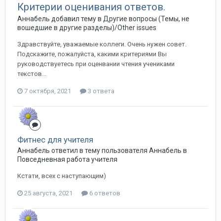
Критерии оценивания ответов.
Аннабель добавил тему в
Другие вопросы (Темы, не
вошедшие в другие разделы)/Other issues
Здравствуйте, уважаемые коллеги. Очень нужен совет.
Подскажите, пожалуйста, какими критериями Вы
руководствуетесь при оценвании чтения учениками
текстов...
7 октября, 2021
3 ответа
Фитнес для учителя
Аннабель ответил в тему пользователя Аннабель в
Повседневная работа учителя
Кстати, всех с наступающим)
25 августа, 2021
6 ответов