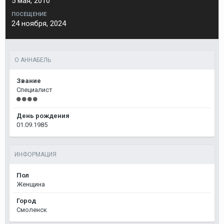
5 мая, 2010
ПОСЕЩЕНИЕ
24 ноября, 2024
О АННАБЕЛЬ
Звание
Специалист
День рождения
01.09.1985
ИНФОРМАЦИЯ
Пол
Женщина
Город
Смоленск