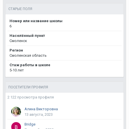
СТАРЫЕ ПОЛЯ
Номер или название школы
6
Населённый пункт
Смоленск
Регион
Смоленская область
Стаж работы в школе
5-10 лет
ПОСЕТИТЕЛИ ПРОФИЛЯ
2 122 просмотра профиля
Алина Викторовна
13 августа, 2023
Bridge