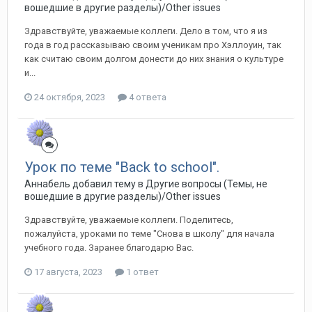
вошедшие в другие разделы)/Other issues
Здравствуйте, уважаемые коллеги. Дело в том, что я из
года в год рассказываю своим ученикам про Хэллоуин, так
как считаю своим долгом донести до них знания о культуре
и...
24 октября, 2023
4 ответа
Урок по теме "Back to school".
Аннабель добавил тему в
Другие вопросы (Темы, не
вошедшие в другие разделы)/Other issues
Здравствуйте, уважаемые коллеги. Поделитесь,
пожалуйста, уроками по теме "Снова в школу" для начала
учебного года. Заранее благодарю Вас.
17 августа, 2023
1 ответ