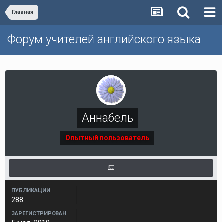
Главная
Форум учителей английского языка
Аннабель
Опытный пользователь
ПУБЛИКАЦИИ
288
ЗАРЕГИСТРИРОВАН