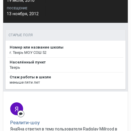
19 июля, 2010
ПОСЕЩЕНИЕ
13 ноября, 2012
СТАРЫЕ ПОЛЯ
Номер или название школы
г. Тверь МОУ СОШ 52
Населённый пункт
Тверь
Стаж работы в школе
меньше пяти лет
Реалити-шоу
ЯнаЯна ответил в тему пользователя Radislav Millrood в