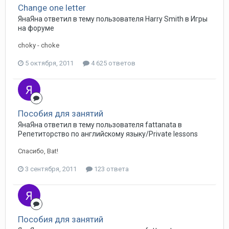
Change one letter
ЯнаЯна ответил в тему пользователя Harry Smith в
Игры
на форуме
choky - choke
5 октября, 2011
4 625 ответов
Пособия для занятий
ЯнаЯна ответил в тему пользователя fattanata в
Репетиторство по английскому языку/Private lessons
Спасибо, Bat!
3 сентября, 2011
123 ответа
Пособия для занятий