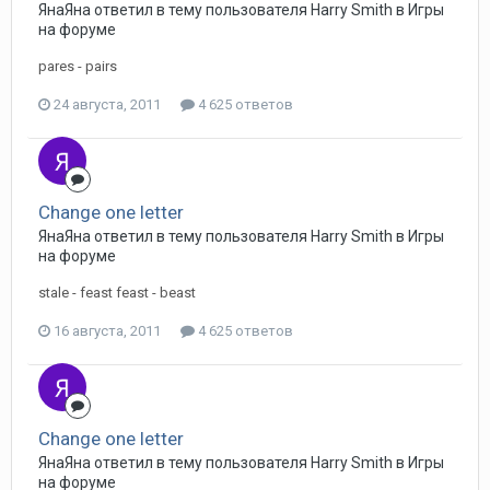
ЯнаЯна ответил в тему пользователя Harry Smith в
Игры
на форуме
pares - pairs
24 августа, 2011
4 625 ответов
Change one letter
ЯнаЯна ответил в тему пользователя Harry Smith в
Игры
на форуме
stale - feast feast - beast
16 августа, 2011
4 625 ответов
Change one letter
ЯнаЯна ответил в тему пользователя Harry Smith в
Игры
на форуме