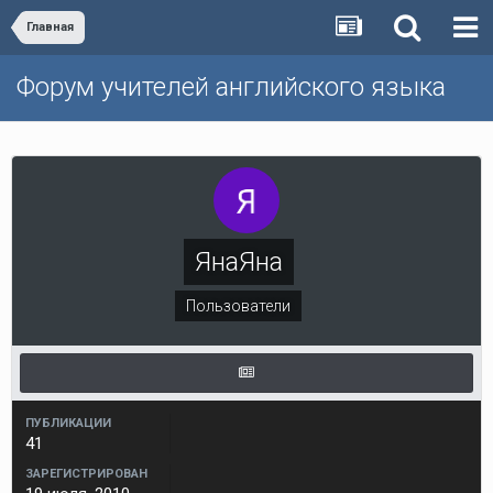
Главная
Форум учителей английского языка
ЯнаЯна
Пользователи
ПУБЛИКАЦИИ
41
ЗАРЕГИСТРИРОВАН