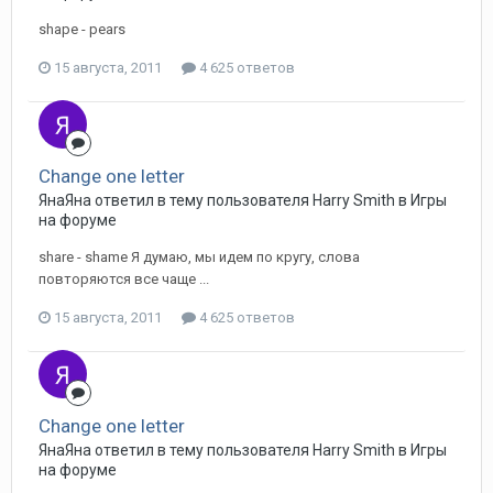
shape - pears
15 августа, 2011
4 625 ответов
Change one letter
ЯнаЯна ответил в тему пользователя Harry Smith в
Игры
на форуме
share - shame Я думаю, мы идем по кругу, слова
повторяются все чаще ...
15 августа, 2011
4 625 ответов
Change one letter
ЯнаЯна ответил в тему пользователя Harry Smith в
Игры
на форуме