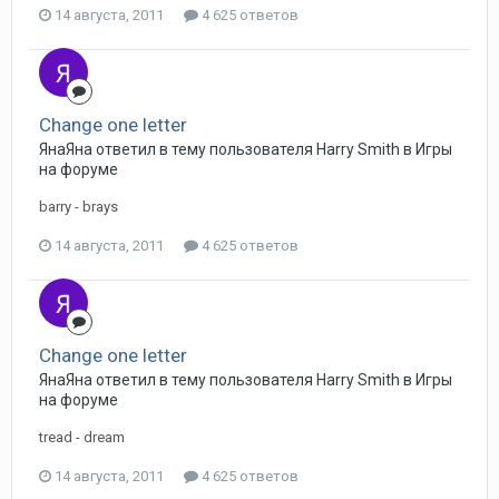
14 августа, 2011
4 625 ответов
Change one letter
ЯнаЯна ответил в тему пользователя Harry Smith в
Игры
на форуме
barry - brays
14 августа, 2011
4 625 ответов
Change one letter
ЯнаЯна ответил в тему пользователя Harry Smith в
Игры
на форуме
tread - dream
14 августа, 2011
4 625 ответов