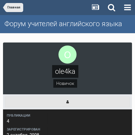
Главная
Форум учителей английского языка
ole4ka
Новичок
ПУБЛИКАЦИИ
4
ЗАРЕГИСТРИРОВАН