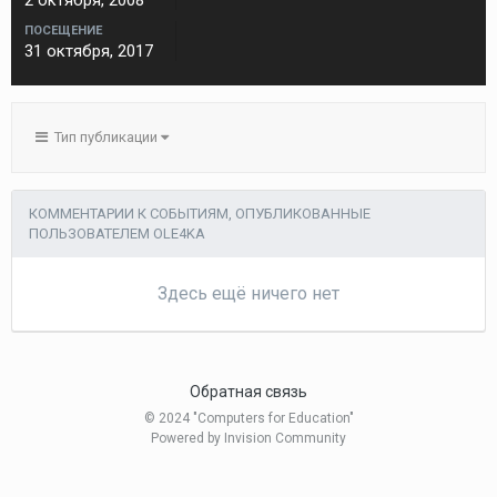
2 октября, 2008
ПОСЕЩЕНИЕ
31 октября, 2017
Тип публикации
КОММЕНТАРИИ К СОБЫТИЯМ, ОПУБЛИКОВАННЫЕ
ПОЛЬЗОВАТЕЛЕМ OLE4KA
Здесь ещё ничего нет
Обратная связь
© 2024 "Computers for Education"
Powered by Invision Community