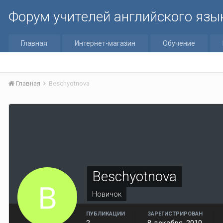
Форум учителей английского язы
Главная
Интернет-магазин
Обучение
Главная
Beschyotnova
Beschyotnova
Новичок
ПУБЛИКАЦИИ
ЗАРЕГИСТРИРОВАН