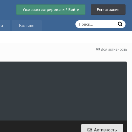
Уже зарегистрированы? Войти
Регистрация
ия
Больше
Вся активность
Активность