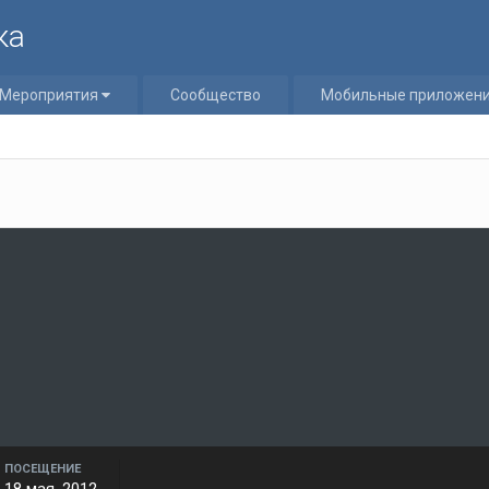
ка
Мероприятия
Сообщество
Мобильные приложен
ПОСЕЩЕНИЕ