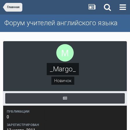
Главная
Форум учителей английского языка
_Margo_
Новичок
ПУБЛИКАЦИИ
0
ЗАРЕГИСТРИРОВАН