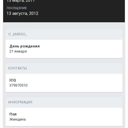
13 марта, 2011
ПОСЕЩЕНИЕ
13 августа, 2012
О _MARGO_
День рождения
21 января
КОНТАКТЫ
ICQ
379370510
ИНФОРМАЦИЯ
Пол
Женщина