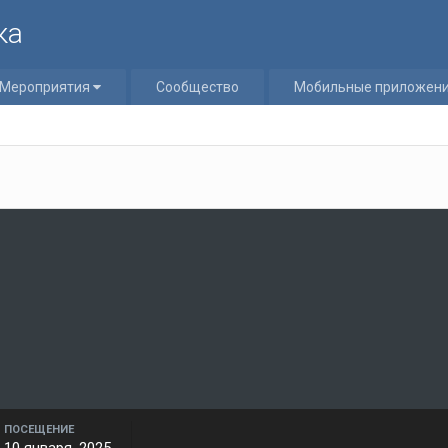
ка
Мероприятия
Сообщество
Мобильные приложен
ПОСЕЩЕНИЕ