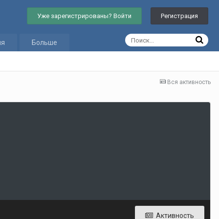
Уже зарегистрированы? Войти
Регистрация
ия
Больше
Вся активность
Активность