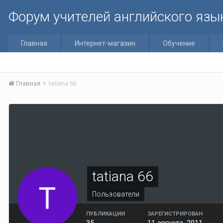
Форум учителей английского язы
Главная
Интернет-магазин
Обучение
Главная
tatiana 66
tatiana 66
Пользователи
ПУБЛИКАЦИИ
ЗАРЕГИСТРИРОВАН