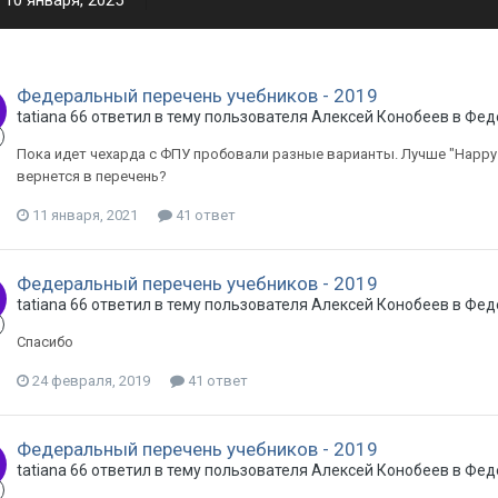
10 января, 2025
Федеральный перечень учебников - 2019
tatiana 66 ответил в тему пользователя Алексей Конобеев в
Фед
Пока идет чехарда с ФПУ пробовали разные варианты. Лучше "Happy E
вернется в перечень?
11 января, 2021
41 ответ
Федеральный перечень учебников - 2019
tatiana 66 ответил в тему пользователя Алексей Конобеев в
Фед
Спасибо
24 февраля, 2019
41 ответ
Федеральный перечень учебников - 2019
tatiana 66 ответил в тему пользователя Алексей Конобеев в
Фед