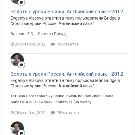
Золотые уроки России. Английский язык - 2012
Evgeniya Vlasova ответил в тему пользователя Bridge в
“Золотые уроки России. Английский язык.”
Власова Е.С. г. Сергиев Посад
29 октября, 2012
199 ответов
Золотые уроки России. Английский язык - 2012
Evgeniya Vlasova ответил в тему пользователя Bridge в
“Золотые уроки России. Английский язык.”
Татьяна Сергеевна Якушенко, очень понравилась Ваша
работа! А ещё Вы очень приятная (на фото).
28 октября, 2012
199 ответов