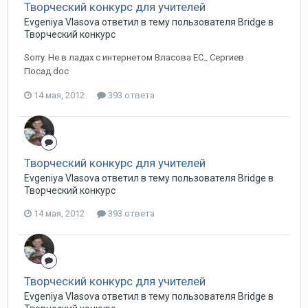
Творческий конкурс для учителей
Evgeniya Vlasova ответил в тему пользователя Bridge в
Творческий конкурс
Sorry. Не в ладах с интернетом Власова ЕС_ Сергиев
Посад.doc
14 мая, 2012
393 ответа
Творческий конкурс для учителей
Evgeniya Vlasova ответил в тему пользователя Bridge в
Творческий конкурс
14 мая, 2012
393 ответа
Творческий конкурс для учителей
Evgeniya Vlasova ответил в тему пользователя Bridge в