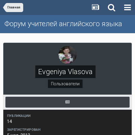
Главная
Форум учителей английского языка
Evgeniya Vlasova
Пользователи
ПУБЛИКАЦИИ
14
ЗАРЕГИСТРИРОВАН