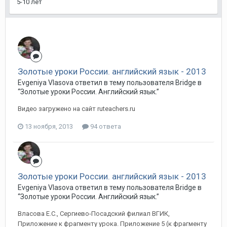
5-10 лет
Золотые уроки России. английский язык - 2013
Evgeniya Vlasova ответил в тему пользователя Bridge в
“Золотые уроки России. Английский язык.”
Видео загружено на сайт ruteachers.ru
13 ноября, 2013
94 ответа
Золотые уроки России. английский язык - 2013
Evgeniya Vlasova ответил в тему пользователя Bridge в
“Золотые уроки России. Английский язык.”
Власова Е.С., Сергиево-Посадский филиал ВГИК,
Приложение к фрагменту урока. Приложение 5 (к фрагменту