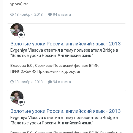
урока).rar
13 ноября, 2013
94 ответа
Золотые уроки России. английский язык - 2013
Evgeniya Vlasova ответил в тему пользователя Bridge в
“Золотые уроки России. Английский язык.”
Власова Е.С., Сергиево-Посадский филиал ВГИК,
ПРИЛОЖЕНИЯ Приложения к уроку.rar
13 ноября, 2013
94 ответа
Золотые уроки России. английский язык - 2013
Evgeniya Vlasova ответил в тему пользователя Bridge в
“Золотые уроки России. Английский язык.”
Власова Е.С., Сергиево-Посадский филиал ВГИК. Разработка