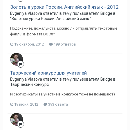
Золотые уроки России. Английский язык - 2012
Evgeniya Vlasova ответил в тему пользователя Bridge в
“Золотые уроки России. Английский язык.”
Подскажите, пожалуйста, можно ли отправлять текстовые
файлы в формате DOCX?
19 октября, 2012
199 ответов
Творческий конкурс для учителей
Evgeniya Vlasova ответил в тему пользователя Bridge в
Творческий конкурс
И сертификаты за участие в конкурсе тоже не помешают)
19 июня, 2012
393 ответа