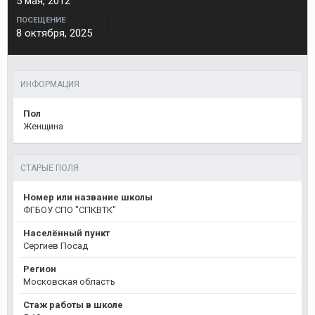
5 мая, 2012
ПОСЕЩЕНИЕ
8 октября, 2025
ИНФОРМАЦИЯ
Пол
Женщина
СТАРЫЕ ПОЛЯ
Номер или название школы
ФГБОУ СПО "СПКВТК"
Населённый пункт
Сергиев Посад
Регион
Московская область
Стаж работы в школе