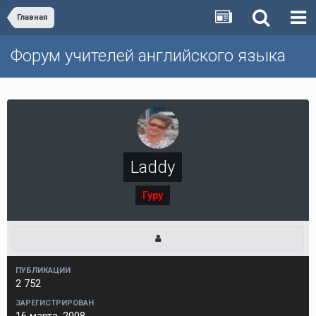
Главная
Форум учителей английского языка
Laddy
Гуру
ПУБЛИКАЦИИ
2 752
ЗАРЕГИСТРИРОВАН