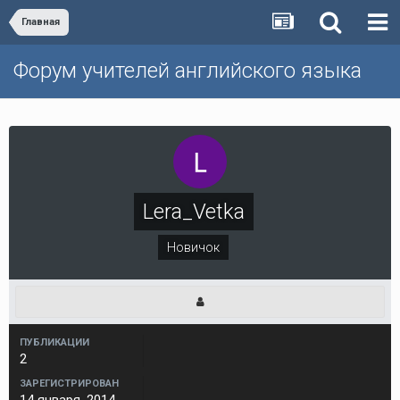
Главная
Форум учителей английского языка
Lera_Vetka
Новичок
ПУБЛИКАЦИИ
2
ЗАРЕГИСТРИРОВАН