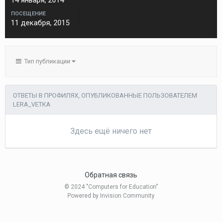
14 января, 2014
ПОСЕЩЕНИЕ
11 декабря, 2015
Тип публикации
ОТВЕТЫ В ПРОФИЛЯХ, ОПУБЛИКОВАННЫЕ ПОЛЬЗОВАТЕЛЕМ
LERA_VETKA
Здесь ещё ничего нет
Обратная связь
© 2024 "Computers for Education"
Powered by Invision Community