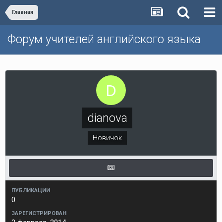
Главная
Форум учителей английского языка
dianova
Новичок
ПУБЛИКАЦИИ
0
ЗАРЕГИСТРИРОВАН