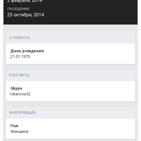
2 февраля, 2014
ПОСЕЩЕНИЕ
23 октября, 2014
О DIANOVA
День рождения
21.01.1970
КОНТАКТЫ
Skype
tdianova52
ИНФОРМАЦИЯ
Пол
Женщина