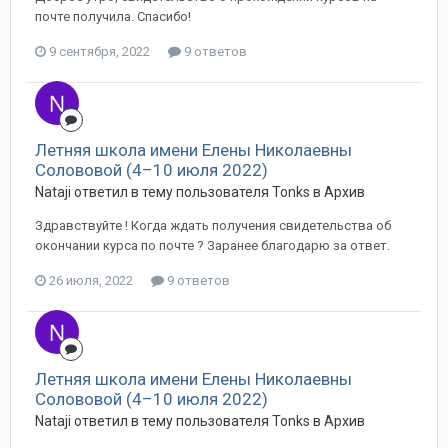
почте получила. Спасибо!
9 сентября, 2022
9 ответов
Летняя школа имени Елены Николаевны
Солововой (4–10 июля 2022)
Nataji ответил в тему пользователя Tonks в
Архив
Здравствуйте ! Когда ждать получения свидетельства об
окончании курса по почте ? Заранее благодарю за ответ.
26 июля, 2022
9 ответов
Летняя школа имени Елены Николаевны
Солововой (4–10 июля 2022)
Nataji ответил в тему пользователя Tonks в
Архив