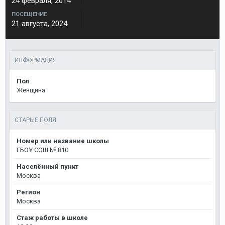
24 февраля, 2014
ПОСЕЩЕНИЕ
21 августа, 2024
ИНФОРМАЦИЯ
Пол
Женщина
СТАРЫЕ ПОЛЯ
Номер или название школы
ГБОУ СОШ № 810
Населённый пункт
Москва
Регион
Москва
Стаж работы в школе