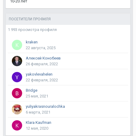
10-20 лет
ПОСЕТИТЕЛИ ПРОФИЛЯ
1 993 просмотра профиля
kraken
22 августа, 2025
Алексей Конобеев
26 февраля, 2022
yakovlevahelen
22 февраля, 2022
Bridge
25 мая, 2021
yuliyakrasnouralochka
6 марта, 2021
Klara Kaufman
12 мая, 2020