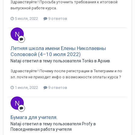
Здравствуйте ! Просьба уточнить требования к итоговой
выпускной работе курса.
5 июля, 2022
9 ответов
Летняя школа имени Елены Николаевны
Солововой (4–10 июля 2022)
Nataji ответил в тему пользователя Tonks в
Архив
Здравствуйте ! Почему после регистрации в Телеграмм и по
эл. почте не приходит инфо о возможности оплаты курса ?
1 июля, 2022
9 ответов
Бумага для учителя.
Nataji ответил в тему пользователя Profy в
Повседневная работа учителя