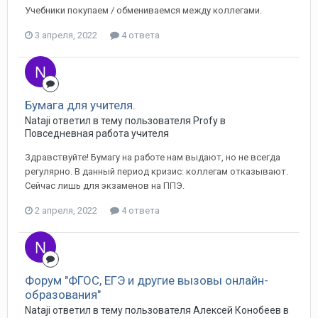
Учебники покупаем / обмениваемся между коллегами.
3 апреля, 2022
4 ответа
Бумага для учителя.
Nataji ответил в тему пользователя Profy в
Повседневная работа учителя
Здравствуйте! Бумагу на работе нам выдают, но не всегда
регулярно. В данный период кризис: коллегам отказывают.
Сейчас лишь для экзаменов на ППЭ.
2 апреля, 2022
4 ответа
Форум "ФГОС, ЕГЭ и другие вызовы онлайн-
образования"
Nataji ответил в тему пользователя Алексей Конобеев в