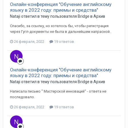
Онлайн-конференция "Обучение английскому
языку в 2022 году: приемы и средства"
Nataji ответил в тему пользователя Bridge в
Архив
Спасибо, за ссылку, но хотелось бы, чтобы регистрация
через Гугл-документы не была в дальнейшем напрасной.
26 февраля, 2022
19 ответов
Онлайн-конференция "Обучение английскому
языку в 2022 году: приемы и средства"
Nataji ответил в тему пользователя Bridge в
Архив
Написала письмо " Мастерской инноваций" - ответа не
последовало.
26 февраля, 2022
19 ответов