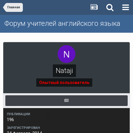
Главная
Форум учителей английского языка
Nataji
Опытный пользователь
ПУБЛИКАЦИИ
196
ЗАРЕГИСТРИРОВАН