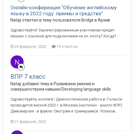
Онлайн-конференция "Обучение английскому
языку в 2022 году: приемы и средства"
Nataji ответил в тему пользователя Bridge в
Архив
Здравствуйте! Зарегистрированным участникам придет
письмо с ссылкой для подключения на эл. почту? Когда?
26 февраля, 2022
19 ответов
ВПР 7 класс
Nataji добавил тему в
Развиваем умения и
совершенствуем навыки/Developing language skills
Здравствуйте, коллеги ! Диагностическая работа в 7 классе
проводится весной 2022 г. в Москве (частично - аналог ВПР).
Демоверсия - в файле. Смотрим и тренируемся. Успехов...
21 февраля, 2022