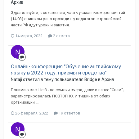
Архив
Здравствуйте, к сожалению, часть указанных мероприятий
(14.03) слишком рано проходит: у педагогов европейской
части РФ идут уроки и занятия.
14 марта, 2022
2 ответа
Онлайн-конференция "Обучение английскому
языку в 2022 году: приемы и средства"
Nataji ответил в тему пользователя Bridge в
Архив
Понимаю вас. Не было ссылки вчера, даже в папке "Спам";
зарегистрировалась ПОВТОРНО. И тишина от обеих
организаций ...
26 февраля, 2022
19 ответов