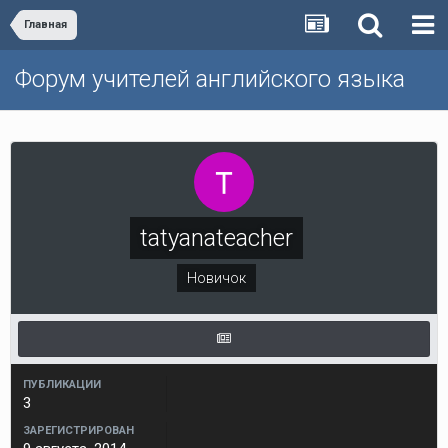
Главная
Форум учителей английского языка
tatyanateacher
Новичок
ПУБЛИКАЦИИ
3
ЗАРЕГИСТРИРОВАН