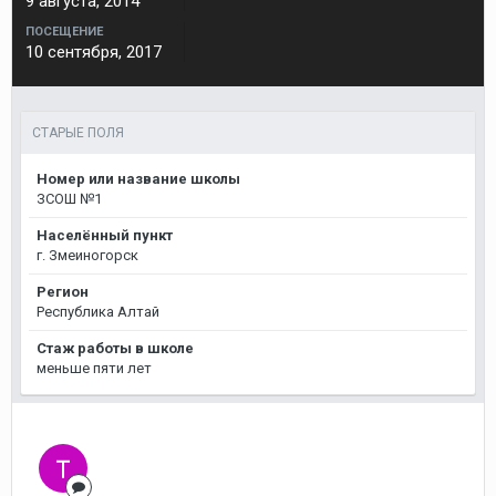
9 августа, 2014
ПОСЕЩЕНИЕ
10 сентября, 2017
СТАРЫЕ ПОЛЯ
Номер или название школы
ЗСОШ №1
Населённый пункт
г. Змеиногорск
Регион
Республика Алтай
Стаж работы в школе
меньше пяти лет