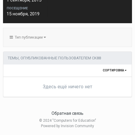
1 сентября, 2015
ПОСЕЩЕНИЕ
15 ноября, 2019
Тип публикации
ТЕМЫ, ОПУБЛИКОВАННЫЕ ПОЛЬЗОВАТЕЛЕМ CK88
СОРТИРОВКА
Здесь ещё ничего нет
Обратная связь
© 2024 "Computers for Education"
Powered by Invision Community