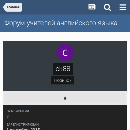
Главная
Форум учителей английского языка
ck88
Новичок
ПУБЛИКАЦИИ
2
ЗАРЕГИСТРИРОВАН