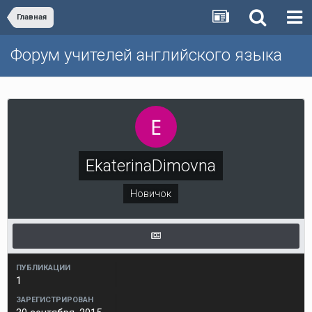
Главная
Форум учителей английского языка
EkaterinaDimovna
Новичок
ПУБЛИКАЦИИ
1
ЗАРЕГИСТРИРОВАН