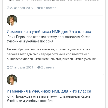
22 апреля, 2009
8 ответов
Изменения в учебниках NME для 7-го класса
Юлия Бирюкова ответил в тему пользователя Kate в
Учебники и учебные пособия
Также обращаю ваше внимание, что книга для учителя и
рабочая тетрадь были переработаны в соответствии с
вышеперечисленными изменениями, внесенными в учебник...
21 апреля, 2009
2 ответа
Изменения в учебниках NME для 7-го класса
Юлия Бирюкова ответил в тему пользователя Kate в
Учебники и учебные пособия