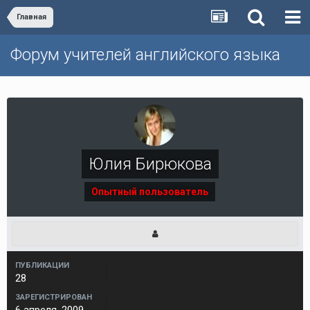
Главная
Форум учителей английского языка
Юлия Бирюкова
Опытный пользователь
ПУБЛИКАЦИИ
28
ЗАРЕГИСТРИРОВАН