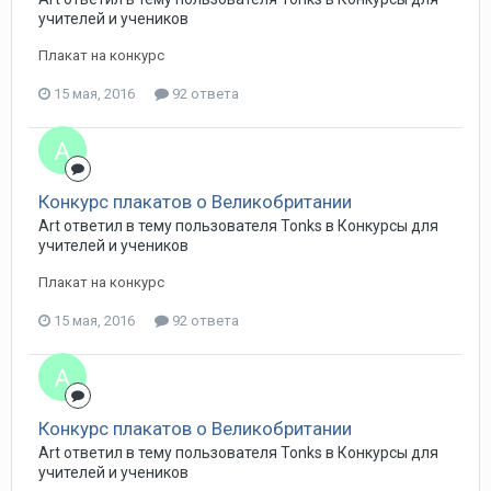
учителей и учеников
Плакат на конкурс
15 мая, 2016
92 ответа
Конкурс плакатов о Великобритании
Art ответил в тему пользователя Tonks в
Конкурсы для
учителей и учеников
Плакат на конкурс
15 мая, 2016
92 ответа
Конкурс плакатов о Великобритании
Art ответил в тему пользователя Tonks в
Конкурсы для
учителей и учеников