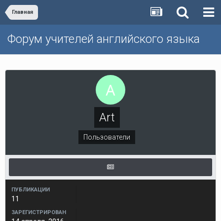
Главная
Форум учителей английского языка
Art
Пользователи
ПУБЛИКАЦИИ
11
ЗАРЕГИСТРИРОВАН