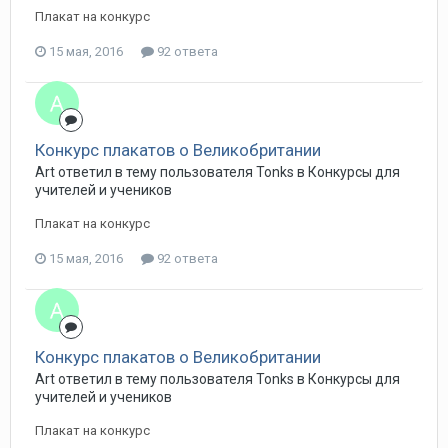
Плакат на конкурс
15 мая, 2016
92 ответа
Конкурс плакатов о Великобритании
Art ответил в тему пользователя Tonks в
Конкурсы для
учителей и учеников
Плакат на конкурс
15 мая, 2016
92 ответа
Конкурс плакатов о Великобритании
Art ответил в тему пользователя Tonks в
Конкурсы для
учителей и учеников
Плакат на конкурс