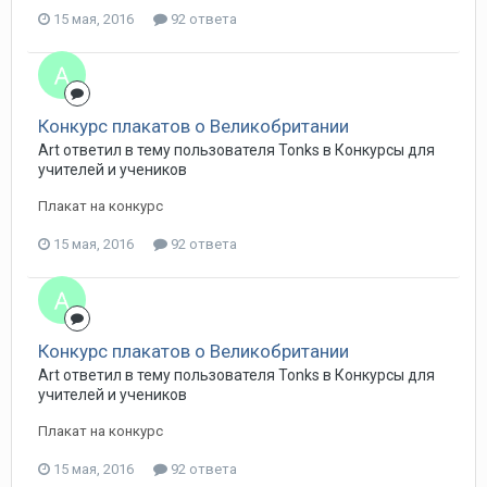
15 мая, 2016
92 ответа
Конкурс плакатов о Великобритании
Art ответил в тему пользователя Tonks в
Конкурсы для
учителей и учеников
Плакат на конкурс
15 мая, 2016
92 ответа
Конкурс плакатов о Великобритании
Art ответил в тему пользователя Tonks в
Конкурсы для
учителей и учеников
Плакат на конкурс
15 мая, 2016
92 ответа