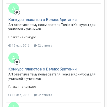
Конкурс плакатов о Великобритании
Art ответил в тему пользователя Tonks в
Конкурсы для
учителей и учеников
Плакат на конкурс
15 мая, 2016
92 ответа
Конкурс плакатов о Великобритании
Art ответил в тему пользователя Tonks в
Конкурсы для
учителей и учеников
Плакат на конкурс
15 мая, 2016
92 ответа