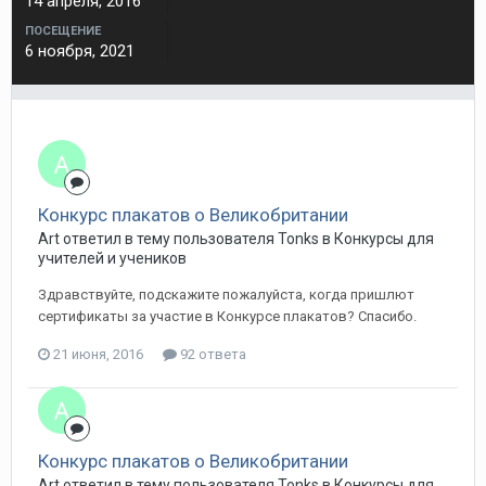
14 апреля, 2016
ПОСЕЩЕНИЕ
6 ноября, 2021
Конкурс плакатов о Великобритании
Art ответил в тему пользователя Tonks в
Конкурсы для
учителей и учеников
Здравствуйте, подскажите пожалуйста, когда пришлют
сертификаты за участие в Конкурсе плакатов? Спасибо.
21 июня, 2016
92 ответа
Конкурс плакатов о Великобритании
Art ответил в тему пользователя Tonks в
Конкурсы для