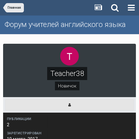
Главная
Форум учителей английского языка
Teacher38
Новичок
ПУБЛИКАЦИИ
2
ЗАРЕГИСТРИРОВАН