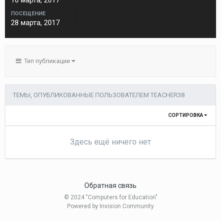
10 марта, 2017
ПОСЕЩЕНИЕ
28 марта, 2017
Тип публикации
ТЕМЫ, ОПУБЛИКОВАННЫЕ ПОЛЬЗОВАТЕЛЕМ TEACHER38
СОРТИРОВКА
Здесь ещё ничего нет
Обратная связь
© 2024 "Computers for Education"
Powered by Invision Community