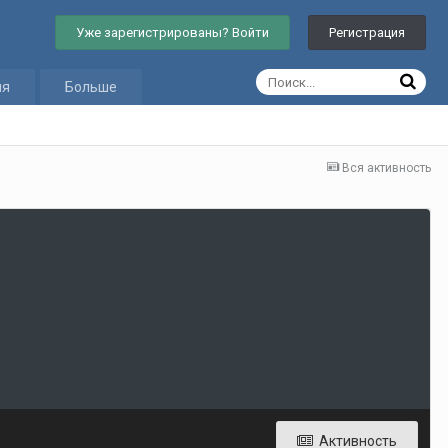
Уже зарегистрированы? Войти
Регистрация
ия
Больше
Вся активность
Активность