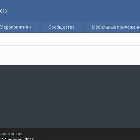
ка
Мероприятия
Сообщество
Мобильные приложен
ПОСЕЩЕНИЕ