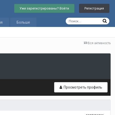
Уже зарегистрированы? Войти
Регистрация
ия
Больше
Вся активность
Просмотреть профиль