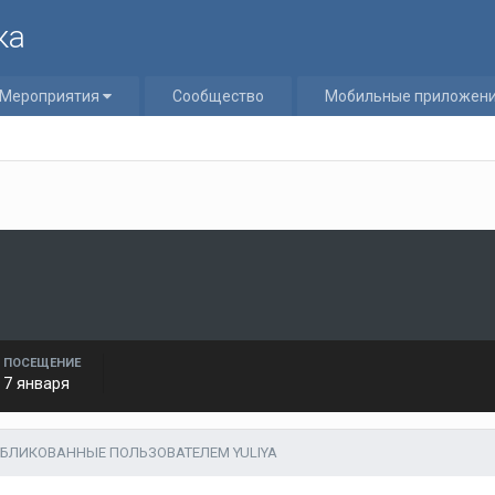
ка
Мероприятия
Сообщество
Мобильные приложен
ПОСЕЩЕНИЕ
7 января
УБЛИКОВАННЫЕ ПОЛЬЗОВАТЕЛЕМ YULIYA