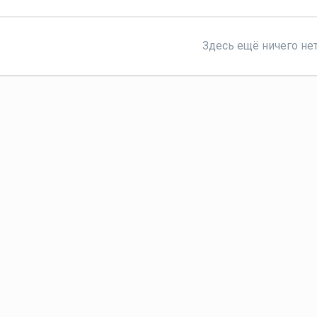
Здесь ещё ничего не