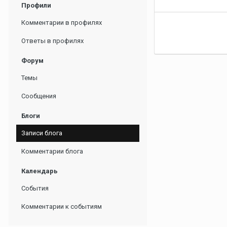
Профили
Комментарии в профилях
Ответы в профилях
Форум
Темы
Сообщения
Блоги
Записи блога
Комментарии блога
Календарь
События
Комментарии к событиям