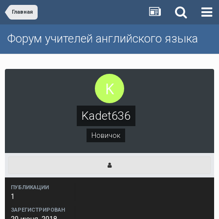
Главная
Форум учителей английского языка
Kadet636
Новичок
ПУБЛИКАЦИИ
1
ЗАРЕГИСТРИРОВАН