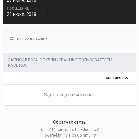
20 июня, 2018
ПОСЕЩЕНИЕ
23 июня, 2018
Тип публикации
ЗАПИСИ БЛОГА, ОПУБЛИКОВАННЫЕ ПОЛЬЗОВАТЕЛЕМ
KADET636
СОРТИРОВКА
Здесь ещё ничего нет
Обратная связь
© 2024 "Computers for Education"
Powered by Invision Community