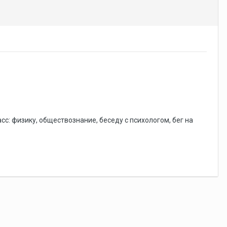
сс: физику, обществознание, беседу с психологом, бег на