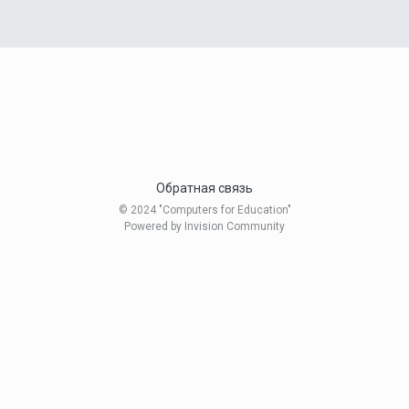
Обратная связь
© 2024 "Computers for Education"
Powered by Invision Community