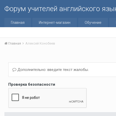
Форум учителей английского язы
Главная
Интернет-магазин
Обучение
Главная
Алексей Конобеев
Дополнительно: введите текст жалобы.
Проверка безопасности