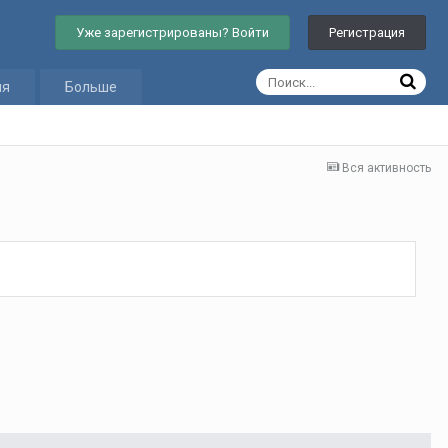
Уже зарегистрированы? Войти
Регистрация
ия
Больше
Вся активность