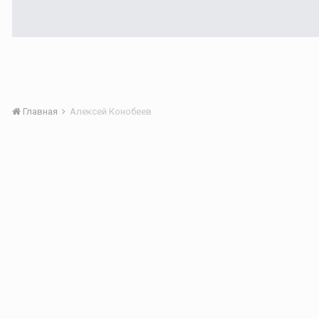
Главная
Алексей Конобеев