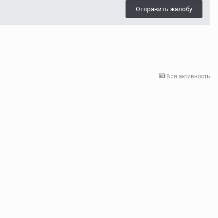
Отправить жалобу
Вся активность