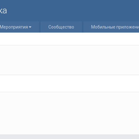
ка
Мероприятия
Сообщество
Мобильные приложен