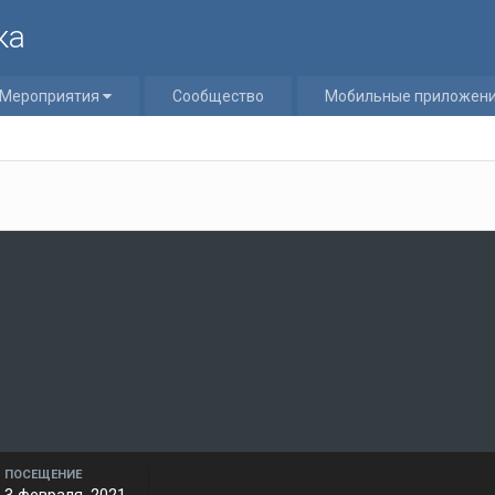
ка
Мероприятия
Сообщество
Мобильные приложен
ПОСЕЩЕНИЕ