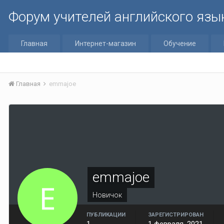
Форум учителей английского язы
Главная
Интернет-магазин
Обучение
Главная
emmajoe
emmajoe
Новичок
ПУБЛИКАЦИИ
ЗАРЕГИСТРИРОВАН