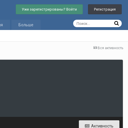
Уже зарегистрированы? Войти
Регистрация
ия
Больше
Вся активность
Активность