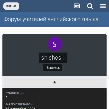
Главная
Форум учителей английского языка
shishos1
Новичок
ПУБЛИКАЦИИ
2
ЗАРЕГИСТРИРОВАН