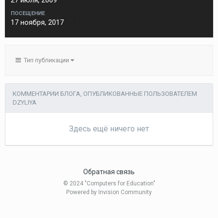
27 июля, 2009
ПОСЕЩЕНИЕ
17 ноября, 2017
Тип публикации
КОММЕНТАРИИ БЛОГА, ОПУБЛИКОВАННЫЕ ПОЛЬЗОВАТЕЛЕМ
DZYLIYA
Здесь ещё ничего нет
Обратная связь
© 2024 "Computers for Education"
Powered by Invision Community