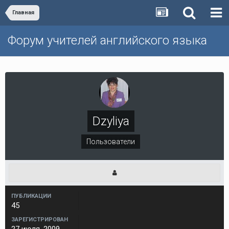
Главная
Форум учителей английского языка
Dzyliya
Пользователи
ПУБЛИКАЦИИ
45
ЗАРЕГИСТРИРОВАН